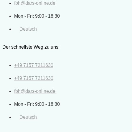
fbh@dars-online.de
Mon - Fri: 9:00 - 18.30
Deutsch
Der schnellste Weg zu uns:
+49 7157 7211630
+49 7157 7211630
fbh@dars-online.de
Mon - Fri: 9:00 - 18.30
Deutsch