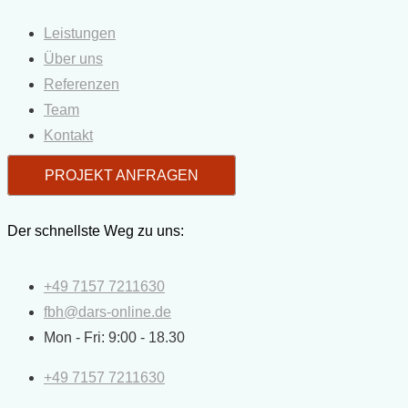
Leistungen
Über uns
Referenzen
Team
Kontakt
PROJEKT ANFRAGEN
Der schnellste Weg zu uns:
+49 7157 7211630
fbh@dars-online.de
Mon - Fri: 9:00 - 18.30
+49 7157 7211630