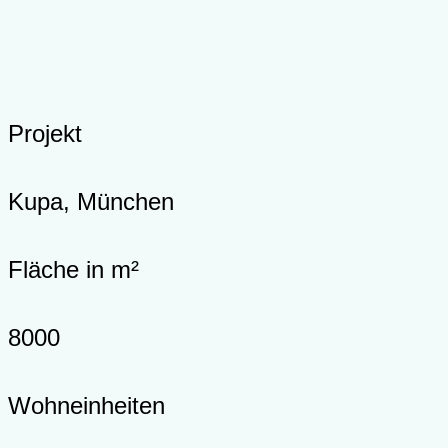
Projekt
Kupa, München
Fläche in m²
8000
Wohneinheiten