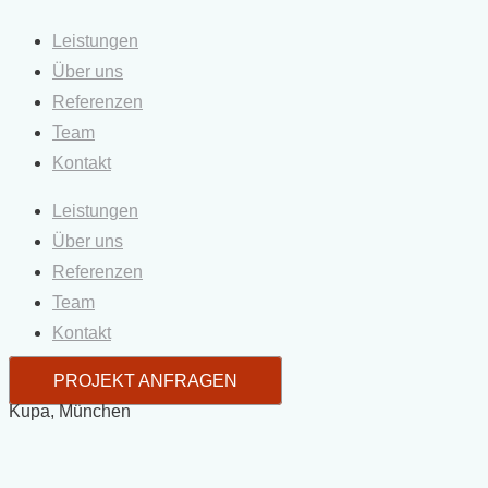
Leistungen
Über uns
Referenzen
Team
Kontakt
Leistungen
Über uns
Referenzen
Team
Kontakt
PROJEKT ANFRAGEN
Kupa, München