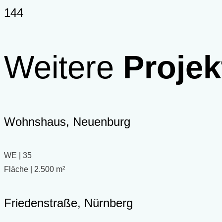
144
Weitere
Projek
Wohnshaus, Neuenburg
WE | 35
Fläche | 2.500 m²
Friedenstraße, Nürnberg