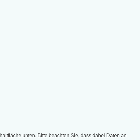
chaltfläche unten. Bitte beachten Sie, dass dabei Daten an