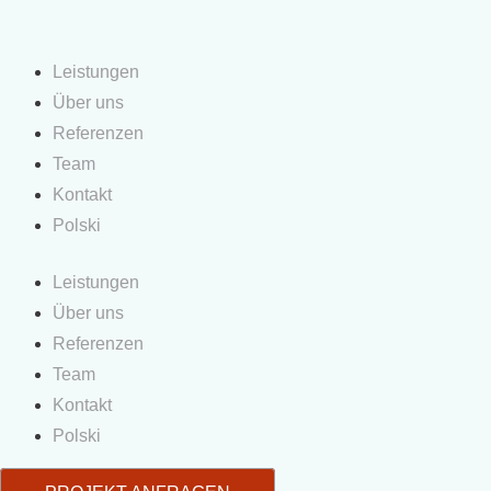
Leistungen
Über uns
Referenzen
Team
Kontakt
Polski
Leistungen
Über uns
Referenzen
Team
Kontakt
Polski