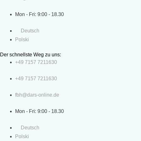
Mon - Fri: 9:00 - 18.30
Deutsch
Polski
Der schnellste Weg zu uns:
+49 7157 7211630
+49 7157 7211630
fbh@dars-online.de
Mon - Fri: 9:00 - 18.30
Deutsch
Polski