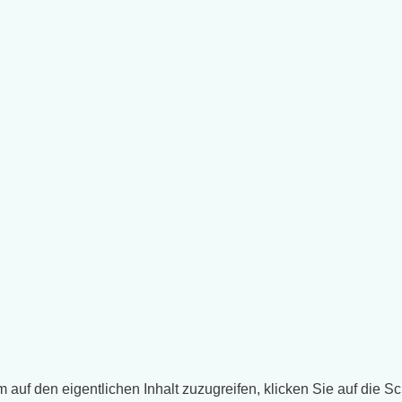
m auf den eigentlichen Inhalt zuzugreifen, klicken Sie auf die S