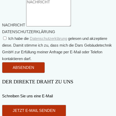
NACHRICHT
DATENSCHUTZERKLÄRUNG
Ich habe die
Datenschutzerklärung
gelesen und akzeptiere
diese. Damit stimme ich zu, dass mich die Dars Gebäudetechnik
GmbH zur Erfüllung meiner Anfrage per E-Mail oder Telefon
kontaktieren darf.
ABSENDEN
DER DIREKTE DRAHT ZU UNS
Schreiben Sie uns eine E-Mail
JETZT E-MAIL SENDEN