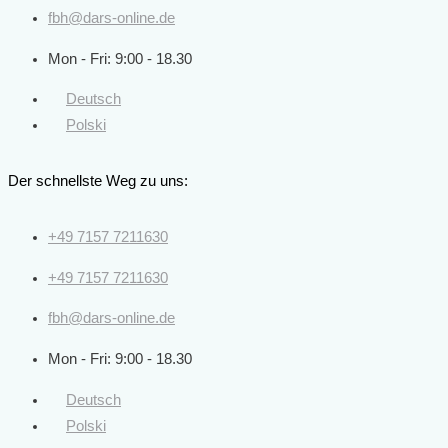
fbh@dars-online.de
Mon - Fri: 9:00 - 18.30
Deutsch
Polski
Der schnellste Weg zu uns:
+49 7157 7211630
+49 7157 7211630
fbh@dars-online.de
Mon - Fri: 9:00 - 18.30
Deutsch
Polski