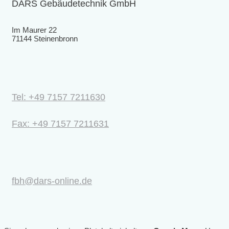
DARS Gebäudetechnik GmbH
Im Maurer 22
71144 Steinenbronn
Tel: +49 7157 7211630
Fax: +49 7157 7211631
fbh@dars-online.de