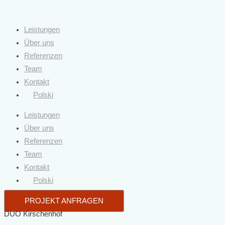
Leistungen
Über uns
Referenzen
Team
Kontakt
Polski
Leistungen
Über uns
Referenzen
Team
Kontakt
Polski
PROJEKT ANFRAGEN
DUO Kirschenhof