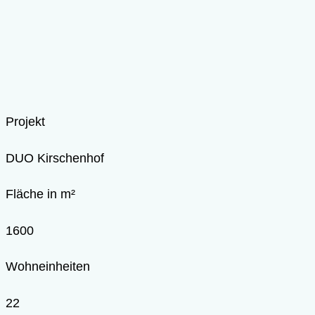
Projekt
DUO Kirschenhof
Fläche in m²
1600
Wohneinheiten
22