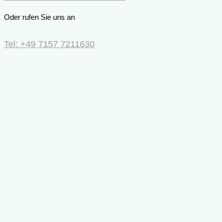
Oder rufen Sie uns an
Tel: +49 7157 7211630