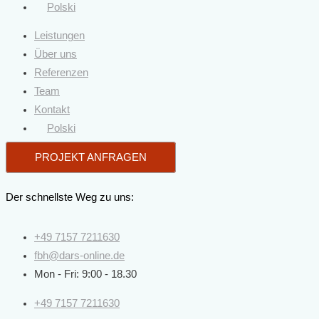
Polski
Leistungen
Über uns
Referenzen
Team
Kontakt
Polski
PROJEKT ANFRAGEN
Der schnellste Weg zu uns:
+49 7157 7211630
fbh@dars-online.de
Mon - Fri: 9:00 - 18.30
+49 7157 7211630