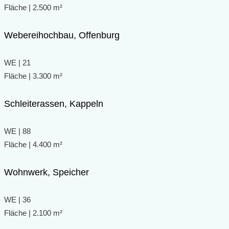
Fläche | 2.500 m²
Webereihochbau, Offenburg
WE | 21
Fläche | 3.300 m²
Schleiterassen, Kappeln
WE | 88
Fläche | 4.400 m²
Wohnwerk, Speicher
WE | 36
Fläche | 2.100 m²