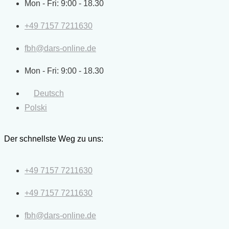
Mon - Fri: 9:00 - 18.30
+49 7157 7211630
fbh@dars-online.de
Mon - Fri: 9:00 - 18.30
Deutsch
Polski
Der schnellste Weg zu uns:
+49 7157 7211630
+49 7157 7211630
fbh@dars-online.de