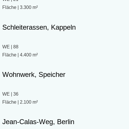
Fläche | 3.300 m²
Schleiterassen, Kappeln
WE | 88
Fläche | 4.400 m²
Wohnwerk, Speicher
WE | 36
Fläche | 2.100 m²
Jean-Calas-Weg, Berlin