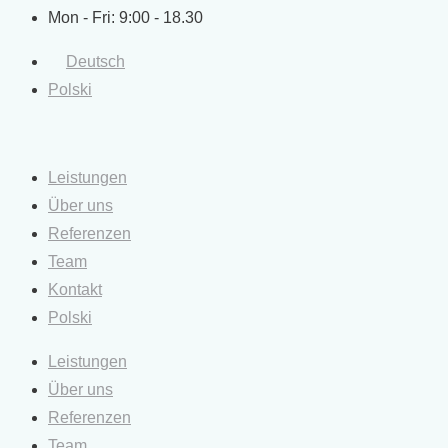
Mon - Fri: 9:00 - 18.30
Deutsch
Polski
Leistungen
Über uns
Referenzen
Team
Kontakt
Polski
Leistungen
Über uns
Referenzen
Team