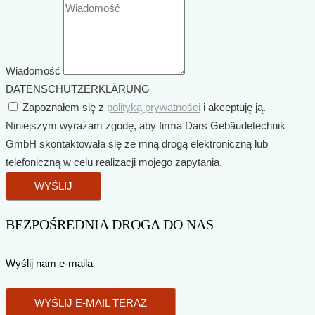
Wiadomość
DATENSCHUTZERKLÄRUNG
Zapoznałem się z
polityką prywatności
i akceptuję ją.
Niniejszym wyrażam zgodę, aby firma Dars Gebäudetechnik
GmbH skontaktowała się ze mną drogą elektroniczną lub
telefoniczną w celu realizacji mojego zapytania.
WYŚLIJ
BEZPOŚREDNIA DROGA DO NAS
Wyślij nam e-maila
WYŚLIJ E-MAIL TERAZ