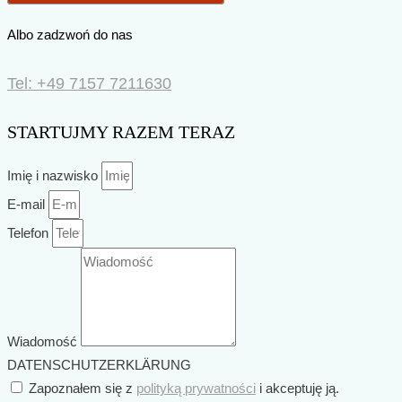
Albo zadzwoń do nas
Tel: +49 7157 7211630
STARTUJMY RAZEM TERAZ
Imię i nazwisko
E-mail
Telefon
Wiadomość
DATENSCHUTZERKLÄRUNG
Zapoznałem się z
polityką prywatności
i akceptuję ją.