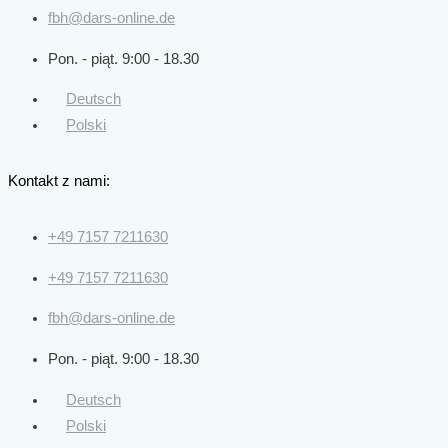
fbh@dars-online.de
Pon. - piąt. 9:00 - 18.30
Deutsch
Polski
Kontakt z nami:
+49 7157 7211630
+49 7157 7211630
fbh@dars-online.de
Pon. - piąt. 9:00 - 18.30
Deutsch
Polski