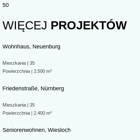
50
WIĘCEJ
PROJEKTÓW
Wohnhaus, Neuenburg
Mieszkania | 35
Powierzchnia | 2.500 m²
Friedenstraße, Nürnberg
Mieszkania | 35
Powierzchnia | 2.400 m²
Seniorenwohnen, Wiesloch