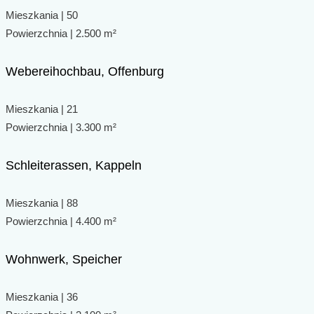
Mieszkania | 50
Powierzchnia | 2.500 m²
Webereihochbau, Offenburg
Mieszkania | 21
Powierzchnia | 3.300 m²
Schleiterassen, Kappeln
Mieszkania | 88
Powierzchnia | 4.400 m²
Wohnwerk, Speicher
Mieszkania | 36