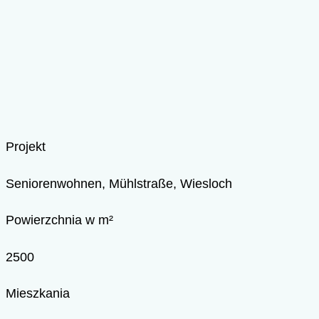
Projekt
Seniorenwohnen, Mühlstraße, Wiesloch
Powierzchnia w m²
2500
Mieszkania