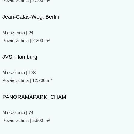
Powierzchnia | 2.100 m²
Jean-Calas-Weg, Berlin
Mieszkania | 24
Powierzchnia | 2.200 m²
JVS, Hamburg
Mieszkania | 133
Powierzchnia | 12.700 m²
PANORAMAPARK, CHAM
Mieszkania | 74
Powierzchnia | 5.600 m²