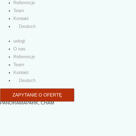
Referencje
Team
Kontakt
Deutsch
usługi
O nas
Referencje
Team
Kontakt
Deutsch
ZAPYTANIE O OFERTĘ
PANORAMAPARK, CHAM