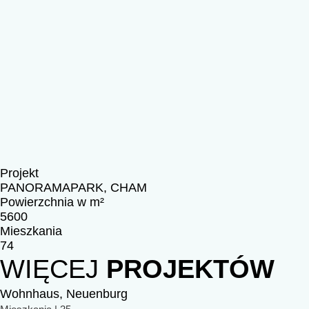
Projekt
PANORAMAPARK, CHAM
Powierzchnia w m²
5600
Mieszkania
74
WIĘCEJ
PROJEKTÓW
Wohnhaus, Neuenburg