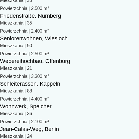
Mieszkania | 35
Powierzchnia | 2.500 m²
Friedenstraße, Nürnberg
Mieszkania | 35
Powierzchnia | 2.400 m²
Seniorenwohnen, Wiesloch
Mieszkania | 50
Powierzchnia | 2.500 m²
Webereihochbau, Offenburg
Mieszkania | 21
Powierzchnia | 3.300 m²
Schleiterassen, Kappeln
Mieszkania | 88
Powierzchnia | 4.400 m²
Wohnwerk, Speicher
Mieszkania | 36
Powierzchnia | 2.100 m²
Jean-Calas-Weg, Berlin
Mieszkania | 24